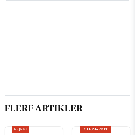
FLERE ARTIKLER
VEJRET
BOLIGMARKED