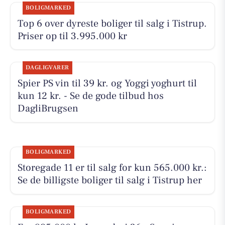
BOLIGMARKED
Top 6 over dyreste boliger til salg i Tistrup.
Priser op til 3.995.000 kr
DAGLIGVARER
Spier PS vin til 39 kr. og Yoggi yoghurt til
kun 12 kr. - Se de gode tilbud hos
DagliBrugsen
BOLIGMARKED
Storegade 11 er til salg for kun 565.000 kr.:
Se de billigste boliger til salg i Tistrup her
BOLIGMARKED