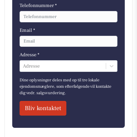
Telefonnummer *
Email *
Adresse *
Adresse
Dine oplysninger deles med op til tre lokale
ejendomsmæglere, som efterfølgende vil kontakte
dig vedr. salgsvurdering.
Bliv kontaktet