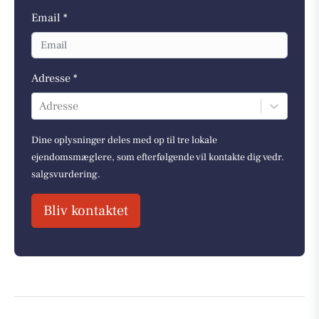
Email *
Adresse *
Adresse
Dine oplysninger deles med op til tre lokale
ejendomsmæglere, som efterfølgende vil kontakte dig vedr.
salgsvurdering.
Bliv kontaktet