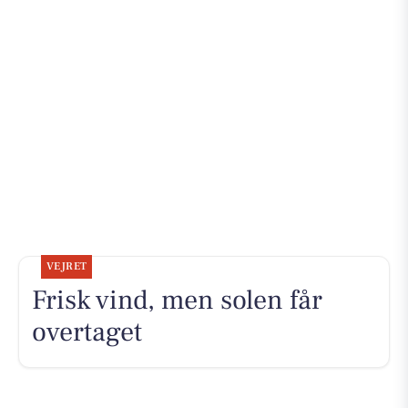
VEJRET
Frisk vind, men solen får
overtaget