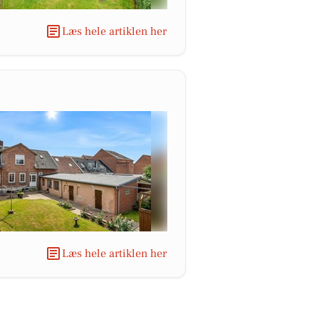
Læs hele artiklen her
Læs hele artiklen her