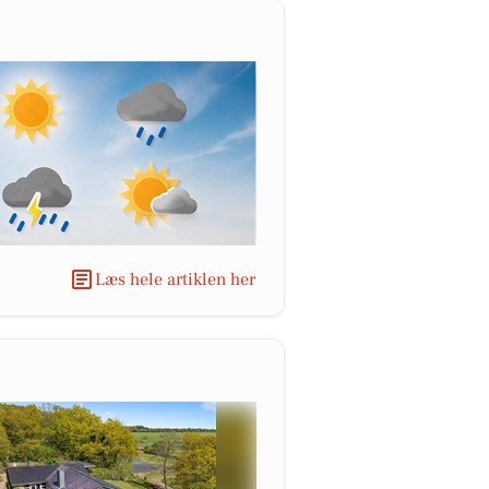
Læs hele artiklen her