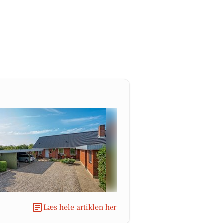
Læs hele artiklen her