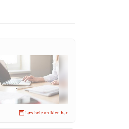
Læs hele artiklen her