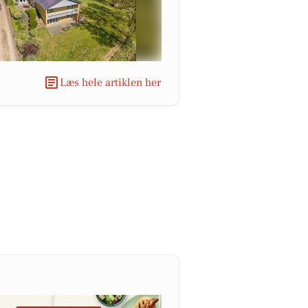
Læs hele artiklen her