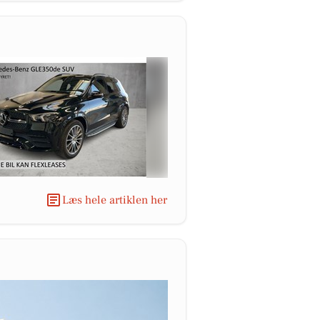
Læs hele artiklen her