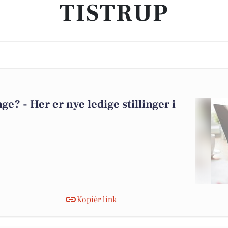
TISTRUP
? - Her er nye ledige stillinger i
Kopiér link