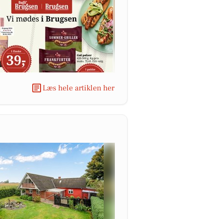
Læs hele artiklen her