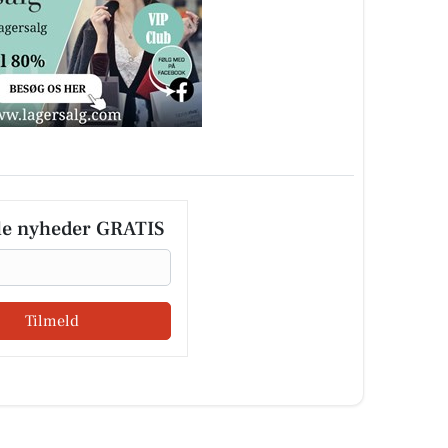
le nyheder GRATIS
Tilmeld