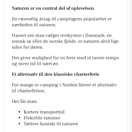
Naturen er en central del af oplevelsen
En væsentlig årsag til campingens popularitet er
nærheden til naturen.
Uanset om man vælger vestkysten i Danmark, en
svensk sø eller de norske fjelde, er naturen altid lige
uden for døren.
Det giver mulighed for en ferie med et lavere tempo
og mere tid til nærvær.
Et alternativ til den klassiske charterferie
For mange er camping i Norden blevet et alternativ
til charterferien.
Her får man:
Kortere transporttid
Fleksible rammer
Tættere kontakt til naturen