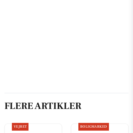
FLERE ARTIKLER
VEJRET
BOLIGMARKED