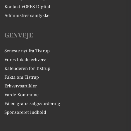
Kontakt VORES Digital
Administrer samtykke
GENVEJE
Seneste nyt fra Tistrup
Vores lokale erhverv
Kalenderen for Tistrup
Fakta om Tistrup
Erhvervsartikler
Varde Kommune
Få en gratis salgsvurdering
Sponsoreret indhold