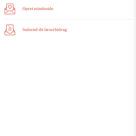
Opret mindeside
Indsend dit læserbidrag