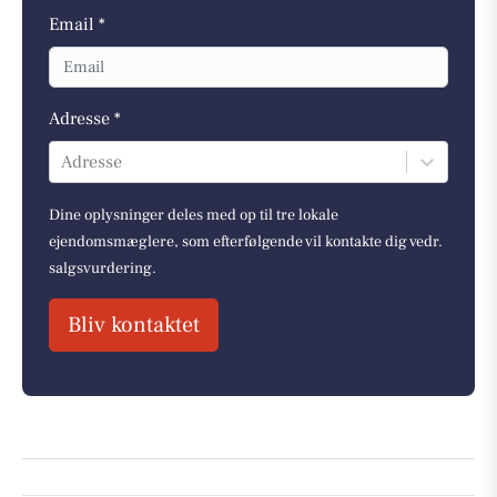
Email *
Adresse *
Adresse
Dine oplysninger deles med op til tre lokale
ejendomsmæglere, som efterfølgende vil kontakte dig vedr.
salgsvurdering.
Bliv kontaktet