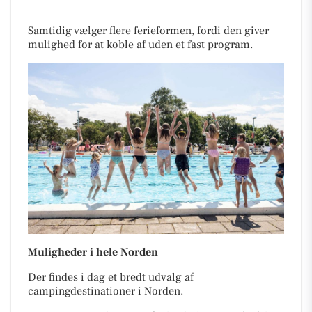
Samtidig vælger flere ferieformen, fordi den giver
mulighed for at koble af uden et fast program.
Muligheder i hele Norden
Der findes i dag et bredt udvalg af
campingdestinationer i Norden.