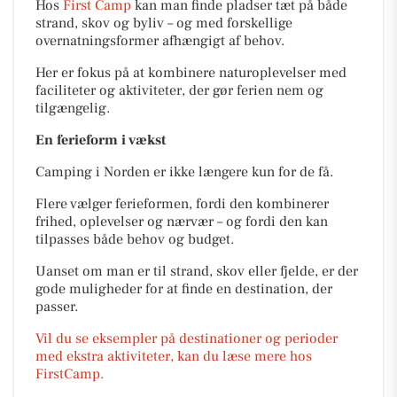
Hos
First Camp
kan man finde pladser tæt på både
strand, skov og byliv – og med forskellige
overnatningsformer afhængigt af behov.
Her er fokus på at kombinere naturoplevelser med
faciliteter og aktiviteter, der gør ferien nem og
tilgængelig.
En ferieform i vækst
Camping i Norden er ikke længere kun for de få.
Flere vælger ferieformen, fordi den kombinerer
frihed, oplevelser og nærvær – og fordi den kan
tilpasses både behov og budget.
Uanset om man er til strand, skov eller fjelde, er der
gode muligheder for at finde en destination, der
passer.
Vil du se eksempler på destinationer og perioder
med ekstra aktiviteter, kan du læse mere hos
FirstCamp.