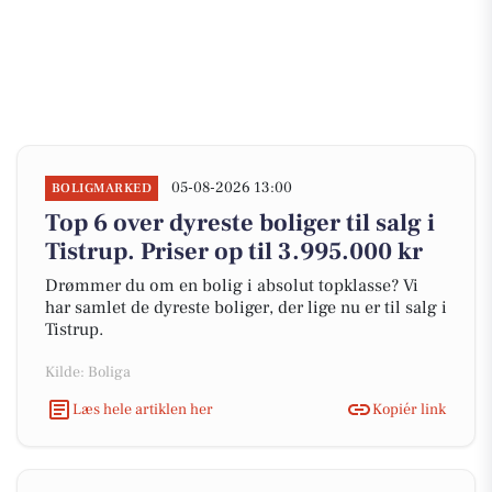
05-08-2026 13:00
BOLIGMARKED
Top 6 over dyreste boliger til salg i
Tistrup. Priser op til 3.995.000 kr
Drømmer du om en bolig i absolut topklasse? Vi
har samlet de dyreste boliger, der lige nu er til salg i
Tistrup.
Kilde: Boliga
Læs hele artiklen her
Kopiér link