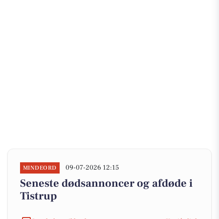
09-07-2026 12:15
MINDEORD
Seneste dødsannoncer og afdøde i
Tistrup