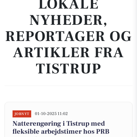
LOKALE
NYHEDER,
REPORTAGER OG
ARTIKLER FRA
TISTRUP
01-10-2025 11:02
JOBNYT
Natterengøring i Tistrup med
fleksible arbejdstimer hos PRB