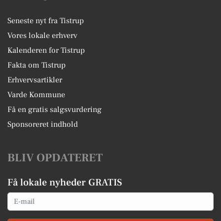
Seneste nyt fra Tistrup
Vores lokale erhverv
Kalenderen for Tistrup
Fakta om Tistrup
Erhvervsartikler
Varde Kommune
Få en gratis salgsvurdering
Sponsoreret indhold
BLIV OPDATERET
Få lokale nyheder GRATIS
Email