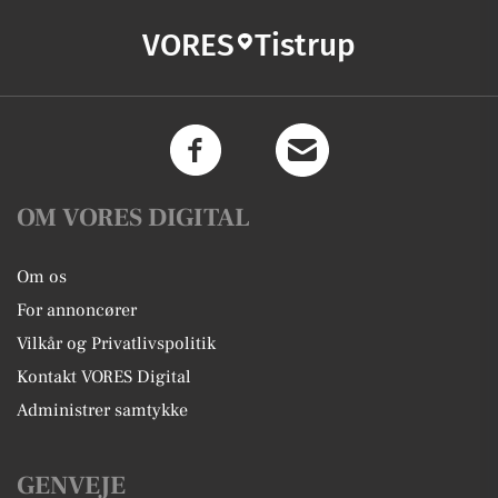
VORES
Tistrup
OM VORES DIGITAL
Om os
For annoncører
Vilkår og Privatlivspolitik
Kontakt VORES Digital
Administrer samtykke
GENVEJE