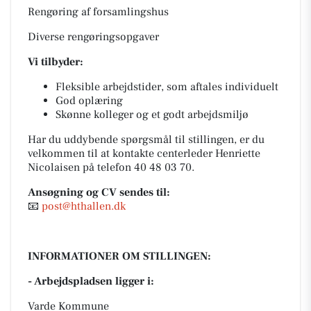
Rengøring af forsamlingshus
Diverse rengøringsopgaver
Vi tilbyder:
Fleksible arbejdstider, som aftales individuelt
God oplæring
Skønne kolleger og et godt arbejdsmiljø
Har du uddybende spørgsmål til stillingen, er du
velkommen til at kontakte centerleder Henriette
Nicolaisen på telefon 40 48 03 70.
Ansøgning og CV sendes til:
📧
post@hthallen.dk
INFORMATIONER OM STILLINGEN:
- Arbejdspladsen ligger i:
Varde Kommune