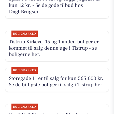
kun 12 kr. - Se de gode tilbud hos
DagliBrugsen
BOLIGMARKED
Tistrup Kirkevej 15 og 1 anden boliger er
kommet til salg denne uge i Tistrup - se
boligerne her.
BOLIGMARKED
Storegade 11 er til salg for kun 565.000 kr.:
Se de billigste boliger til salg i Tistrup her
BOLIGMARKED