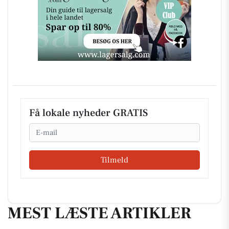
Få lokale nyheder GRATIS
Email
Tilmeld
MEST LÆSTE ARTIKLER