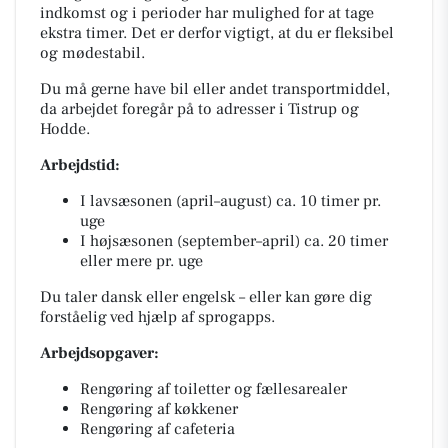
indkomst og i perioder har mulighed for at tage
ekstra timer. Det er derfor vigtigt, at du er fleksibel
og mødestabil.
Du må gerne have bil eller andet transportmiddel,
da arbejdet foregår på to adresser i Tistrup og
Hodde.
Arbejdstid:
I lavsæsonen (april–august) ca. 10 timer pr.
uge
I højsæsonen (september–april) ca. 20 timer
eller mere pr. uge
Du taler dansk eller engelsk – eller kan gøre dig
forståelig ved hjælp af sprogapps.
Arbejdsopgaver:
Rengøring af toiletter og fællesarealer
Rengøring af køkkener
Rengøring af cafeteria