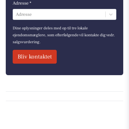
Adresse *
Adresse
Dine oplysninger deles med op til tre lokale
ejendomsmæglere, som efterfølgende vil kontakte dig vedr.
salgsvurdering.
Bliv kontaktet