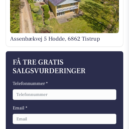
Assenbækvej 5 Hodde, 6862 Tistrup
FÅ TRE GRATIS
SALGSVURDERINGER
Telefonnummer *
Email *