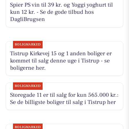
Spier PS vin til 39 kr. og Yoggi yoghurt til
kun 12 kr. - Se de gode tilbud hos
DagliBrugsen
BOLIGMARKED
Tistrup Kirkevej 15 og 1 anden boliger er
kommet til salg denne uge i Tistrup - se
boligerne her.
BOLIGMARKED
Storegade 11 er til salg for kun 565.000 kr.:
Se de billigste boliger til salg i Tistrup her
BOLIGMARKED