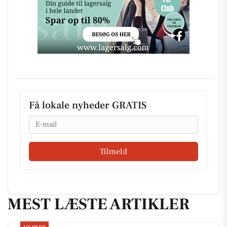
Få lokale nyheder GRATIS
Email
Tilmeld
MEST LÆSTE ARTIKLER