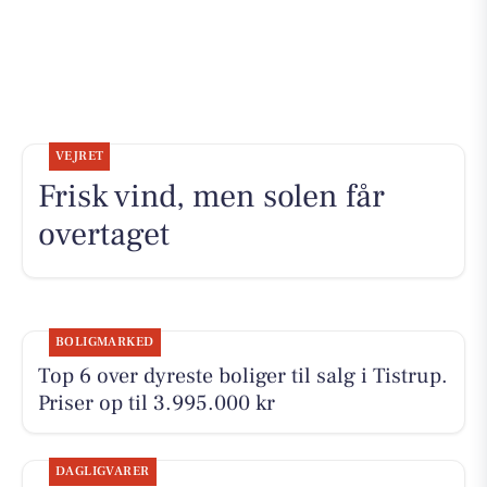
VEJRET
Frisk vind, men solen får
overtaget
BOLIGMARKED
Top 6 over dyreste boliger til salg i Tistrup.
Priser op til 3.995.000 kr
DAGLIGVARER