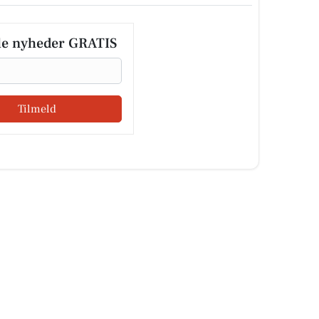
le nyheder GRATIS
Tilmeld